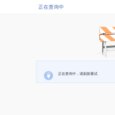
正在查询中
正在查询中，请刷新重试