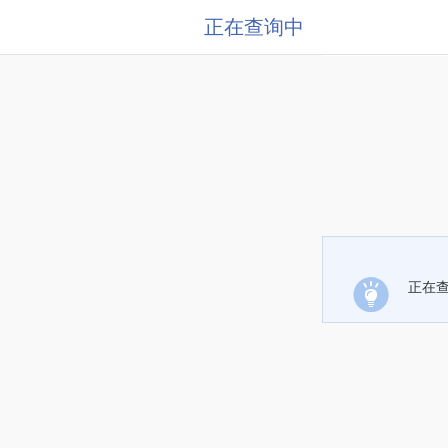
正在查询中
正在