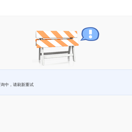
查询中，请刷新重试