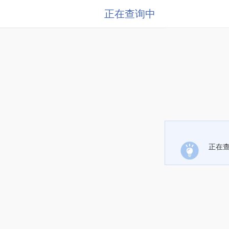
正在查询中
正在