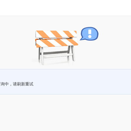
查询中，请刷新重试