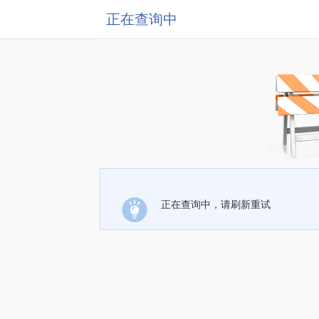
正在查询中
正在查询中，请刷新重试