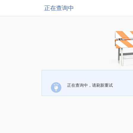
正在查询中
正在查询中，请刷新重试