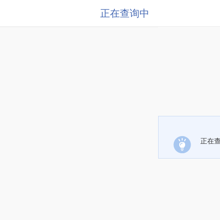
正在查询中
正在