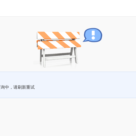
查询中，请刷新重试