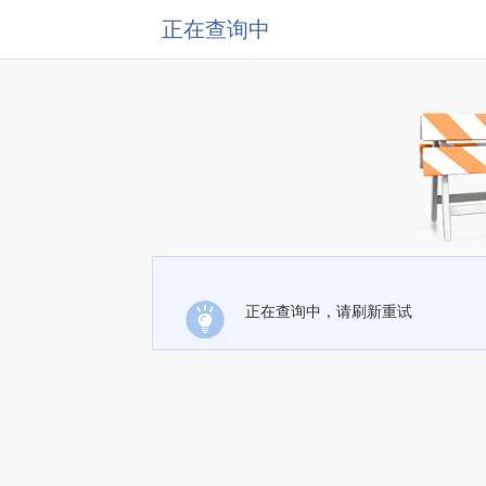
正在查询中
正在查询中，请刷新重试