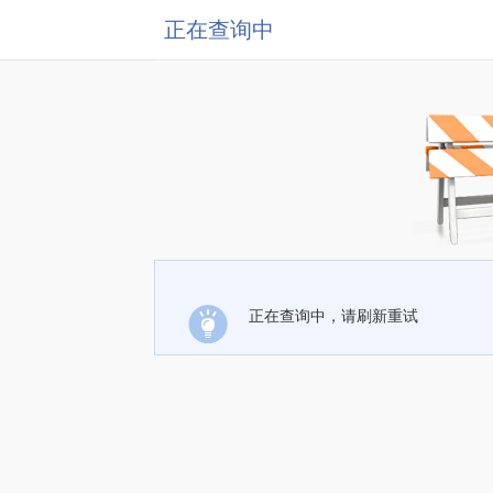
正在查询中
正在查询中，请刷新重试