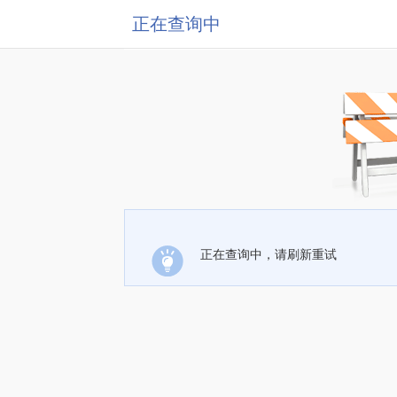
正在查询中
正在查询中，请刷新重试