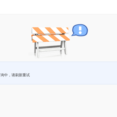
查询中，请刷新重试