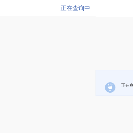
正在查询中
正在